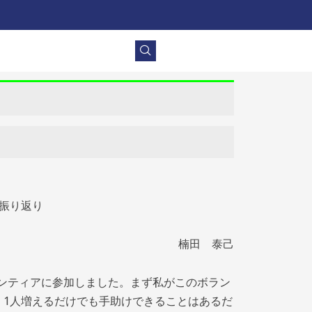
アの振り返り
楠田 泰己
ボランティアに参加しました。まず私がこのボラン
。1人増えるだけでも手助けできることはあるだ